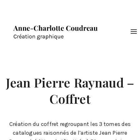
Jean Pierre Raynaud –
Coffret
Création du coffret regroupant les 3 tomes des
catalogues raisonnés de l’artiste Jean Pierre