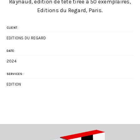
Raynaud, édition de tête tirée à 50 exemplaires,
Editions du Regard, Paris.
CLIENT:
EDITIONS DU REGARD
DATE:
2024
SERVICES:
EDITION