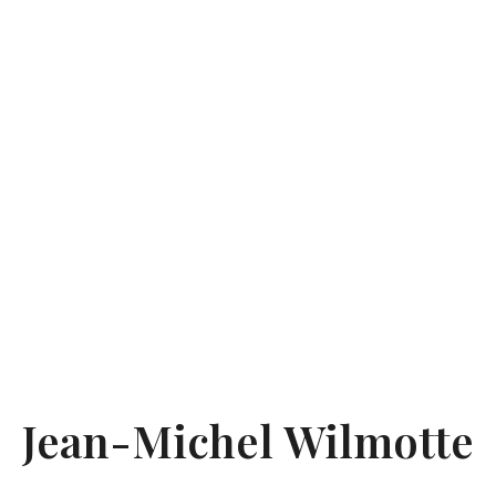
Jean-Michel Wilmotte