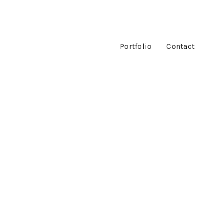
Portfolio
Contact